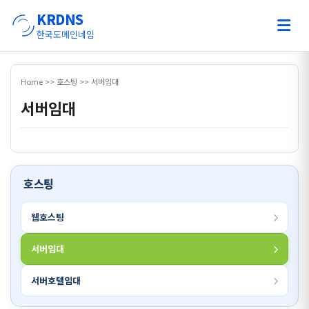
KRDNS
한국도메인네임
Home >> 호스팅 >> 서버임대
서버임대
호스팅
웹호스팅
서버임대
서버호텔임대